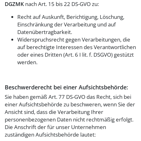
DGZMK
nach Art. 15 bis 22 DS-GVO zu:
Recht auf Auskunft, Berichtigung, Löschung,
Einschränkung der Verarbeitung und auf
Datenübertragbarkeit.
Widerspruchsrecht gegen Verarbeitungen, die
auf berechtigte Interessen des Verantwortlichen
oder eines Dritten (Art. 6 I lit. f. DSGVO) gestützt
werden.
Beschwerderecht bei einer Aufsichtsbehörde:
Sie haben gemäß Art. 77 DS-GVO das Recht, sich bei
einer Aufsichtsbehörde zu beschweren, wenn Sie der
Ansicht sind, dass die Verarbeitung Ihrer
personenbezogenen Daten nicht rechtmäßig erfolgt.
Die Anschrift der für unser Unternehmen
zuständigen Aufsichtsbehörde lautet: