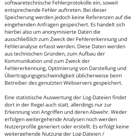
softwaretechnische Fehlerprotokolle ein, soweit
entsprechende Fehler auftreten. Bei dieser
Speicherung werden jedoch keine Referenzen auf die
eingehenden Anfragen gespeichert. Es handelt sich
hierbei also um anonymisierte Daten die
ausschließlich zum Zweck der Fehlererkennung und
Fehleranalyse erfasst werden. Diese Daten werden
aus technischen Gründen, zum Aufbau der
Kommunikation und zum Zweck der
Fehlererkennung, Optimierung von Darstellung und
Übertragungsgeschwindigkeit üblicherweise beim
Betreiber des genutzten Webservers gespeichert.
Eine statistische Auswertung der Log-Dateien findet
dort in der Regel auch statt, allerdings nur zur
Erkennung von Angriffen und deren Abwehr. Weder
erfolgen weitergehende Analysen noch werden
Nutzerprofile generiert oder erstellt. Es erfolgt keine
weitergehende Nutzung der Log-Dateien /