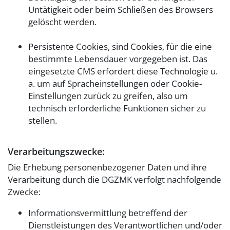
Untätigkeit oder beim Schließen des Browsers
gelöscht werden.
Persistente Cookies, sind Cookies, für die eine
bestimmte Lebensdauer vorgegeben ist. Das
eingesetzte CMS erfordert diese Technologie u.
a. um auf Spracheinstellungen oder Cookie-
Einstellungen zurück zu greifen, also um
technisch erforderliche Funktionen sicher zu
stellen.
Verarbeitungszwecke:
Die Erhebung personenbezogener Daten und ihre
Verarbeitung durch die DGZMK verfolgt nachfolgende
Zwecke:
Informationsvermittlung betreffend der
Dienstleistungen des Verantwortlichen und/oder