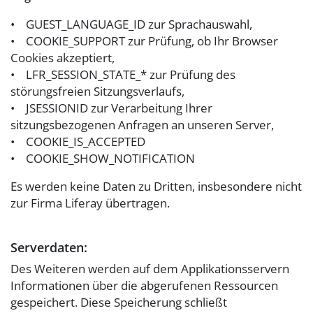
• GUEST_LANGUAGE_ID zur Sprachauswahl,
• COOKIE_SUPPORT zur Prüfung, ob Ihr Browser
Cookies akzeptiert,
• LFR_SESSION_STATE_* zur Prüfung des
störungsfreien Sitzungsverlaufs,
• JSESSIONID zur Verarbeitung Ihrer
sitzungsbezogenen Anfragen an unseren Server,
• COOKIE_IS_ACCEPTED
• COOKIE_SHOW_NOTIFICATION
Es werden keine Daten zu Dritten, insbesondere nicht
zur Firma Liferay übertragen.
Serverdaten:
Des Weiteren werden auf dem Applikationsservern
Informationen über die abgerufenen Ressourcen
gespeichert. Diese Speicherung schließt