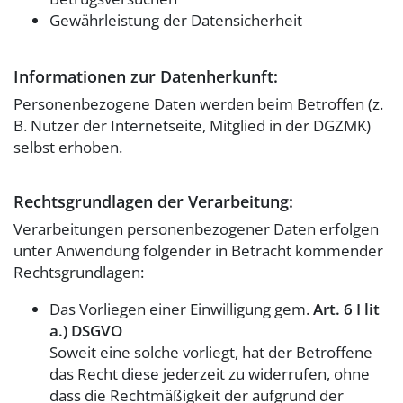
Gewährleistung der Datensicherheit
Informationen zur Datenherkunft:
Personenbezogene Daten werden beim Betroffen (z.
B. Nutzer der Internetseite, Mitglied in der DGZMK)
selbst erhoben.
Rechtsgrundlagen der Verarbeitung:
Verarbeitungen personenbezogener Daten erfolgen
unter Anwendung folgender in Betracht kommender
Rechtsgrundlagen:
Das Vorliegen einer Einwilligung gem.
Art. 6 I lit
a.) DSGVO
Soweit eine solche vorliegt, hat der Betroffene
das Recht diese jederzeit zu widerrufen, ohne
dass die Rechtmäßigkeit der aufgrund der