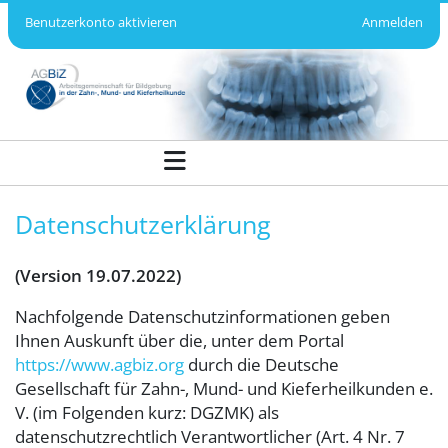
Benutzerkonto aktivieren
Anmelden
Datenschutzerklärung - AGBiZ
Datenschutzerklärung
(Version 19.07.2022)
Nachfolgende Datenschutzinformationen geben
Ihnen Auskunft über die, unter dem Portal
https://www.agbiz.org
durch die Deutsche
Gesellschaft für Zahn-, Mund- und Kieferheilkunden e.
V. (im Folgenden kurz: DGZMK) als
datenschutzrechtlich Verantwortlicher (Art. 4 Nr. 7