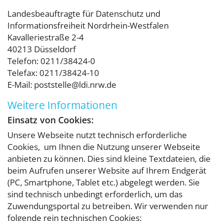
Landesbeauftragte für Datenschutz und
Informationsfreiheit Nordrhein-Westfalen
Kavalleriestraße 2-4
40213 Düsseldorf
Telefon: 0211/38424-0
Telefax: 0211/38424-10
E-Mail: poststelle@ldi.nrw.de
Weitere Informationen
Einsatz von Cookies:
Unsere Webseite nutzt technisch erforderliche
Cookies, um Ihnen die Nutzung unserer Webseite
anbieten zu können. Dies sind kleine Textdateien, die
beim Aufrufen unserer Website auf Ihrem Endgerät
(PC, Smartphone, Tablet etc.) abgelegt werden. Sie
sind technisch unbedingt erforderlich, um das
Zuwendungsportal zu betreiben. Wir verwenden nur
folgende rein technischen Cookies: