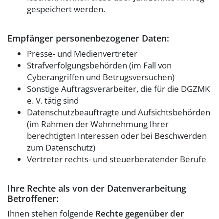
gespeichert werden.
Empfänger personenbezogener Daten:
Presse- und Medienvertreter
Strafverfolgungsbehörden (im Fall von
Cyberangriffen und Betrugsversuchen)
Sonstige Auftragsverarbeiter, die für die DGZMK
e. V. tätig sind
Datenschutzbeauftragte und Aufsichtsbehörden
(im Rahmen der Wahrnehmung Ihrer
berechtigten Interessen oder bei Beschwerden
zum Datenschutz)
Vertreter rechts- und steuerberatender Berufe
Ihre Rechte als von der Datenverarbeitung
Betroffener:
Ihnen stehen folgende
Rechte gegenüber der