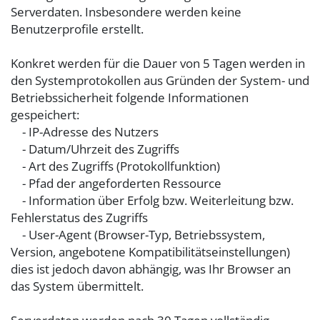
Serverdaten. Insbesondere werden keine
Benutzerprofile erstellt.
Konkret werden für die Dauer von 5 Tagen werden in
den Systemprotokollen aus Gründen der System- und
Betriebssicherheit folgende Informationen
gespeichert:
- IP-Adresse des Nutzers
- Datum/Uhrzeit des Zugriffs
- Art des Zugriffs (Protokollfunktion)
- Pfad der angeforderten Ressource
- Information über Erfolg bzw. Weiterleitung bzw.
Fehlerstatus des Zugriffs
- User-Agent (Browser-Typ, Betriebssystem,
Version, angebotene Kompatibilitätseinstellungen)
dies ist jedoch davon abhängig, was Ihr Browser an
das System übermittelt.