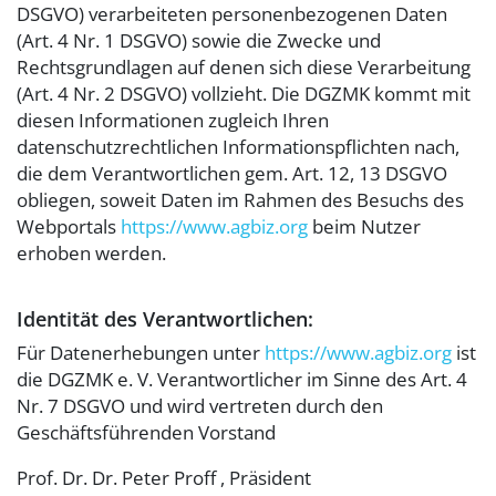
DSGVO) verarbeiteten personenbezogenen Daten
(Art. 4 Nr. 1 DSGVO) sowie die Zwecke und
Rechtsgrundlagen auf denen sich diese Verarbeitung
(Art. 4 Nr. 2 DSGVO) vollzieht. Die DGZMK kommt mit
diesen Informationen zugleich Ihren
datenschutzrechtlichen Informationspflichten nach,
die dem Verantwortlichen gem. Art. 12, 13 DSGVO
obliegen, soweit Daten im Rahmen des Besuchs des
Webportals
https://www.agbiz.org
beim Nutzer
erhoben werden.
Identität des Verantwortlichen:
Für Datenerhebungen unter
https://www.agbiz.org
ist
die DGZMK e. V. Verantwortlicher im Sinne des Art. 4
Nr. 7 DSGVO und wird vertreten durch den
Geschäftsführenden Vorstand
Prof. Dr. Dr. Peter Proff , Präsident