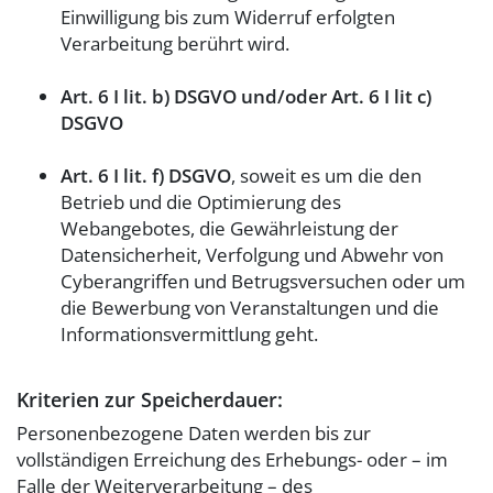
Einwilligung bis zum Widerruf erfolgten
Verarbeitung berührt wird.
Art. 6 I lit. b) DSGVO und/oder Art. 6 I lit c)
DSGVO
Art. 6 I lit. f) DSGVO
, soweit es um die den
Betrieb und die Optimierung des
Webangebotes, die Gewährleistung der
Datensicherheit, Verfolgung und Abwehr von
Cyberangriffen und Betrugsversuchen oder um
die Bewerbung von Veranstaltungen und die
Informationsvermittlung geht.
Kriterien zur Speicherdauer:
Personenbezogene Daten werden bis zur
vollständigen Erreichung des Erhebungs- oder – im
Falle der Weiterverarbeitung – des