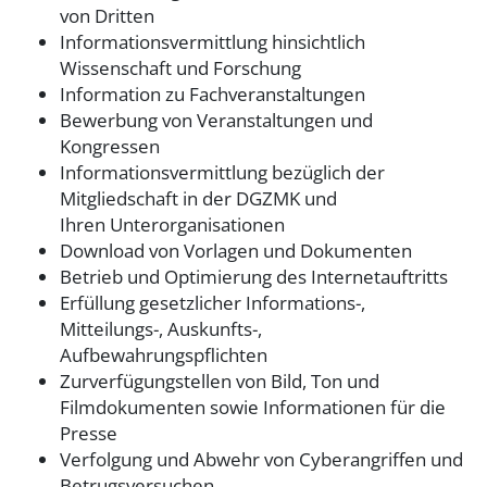
von Dritten
Informationsvermittlung hinsichtlich
Wissenschaft und Forschung
Information zu Fachveranstaltungen
Bewerbung von Veranstaltungen und
Kongressen
Informationsvermittlung bezüglich der
Mitgliedschaft in der DGZMK und
Ihren Unterorganisationen
Download von Vorlagen und Dokumenten
Betrieb und Optimierung des Internetauftritts
Erfüllung gesetzlicher Informations-,
Mitteilungs-, Auskunfts-,
Aufbewahrungspflichten
Zurverfügungstellen von Bild, Ton und
Filmdokumenten sowie Informationen für die
Presse
Verfolgung und Abwehr von Cyberangriffen und
Betrugsversuchen