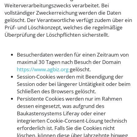
Weiterverarbeitungszwecks verarbeitet. Bei
vollständiger Zweckerreichung werden die Daten
gelöscht. Der Verantwortliche verfügt zudem über ein
Prüf- und Löschkonzept, welches die regelmäßige
Überprüfung der Löschpflichten sicherstellt.
Besucherdaten werden für einen Zeitraum von
maximal 30 Tagen nach Besuch der Domain
https://www.agbiz.org
gelöscht.
Session-Cookies werden mit Beendigung der
Session oder bei längerer Untätigkeit oder beim
Schließen des Browsers gelöscht.
Persistente Cookies werden nur im Rahmen
dessen eingesetzt, was aufgrund des
Baukastensystems Liferay oder einer
integrierten Cookie-Consent-Lösung technisch
erforderlich ist. Falls Sie die Cookies nicht
löschen, können diese über Jahrzehnte hinweg