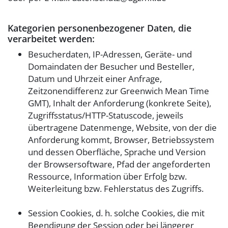
Kategorien personenbezogener Daten, die
verarbeitet werden:
Besucherdaten, IP-Adressen, Geräte- und
Domaindaten der Besucher und Besteller,
Datum und Uhrzeit einer Anfrage,
Zeitzonendifferenz zur Greenwich Mean Time
GMT), Inhalt der Anforderung (konkrete Seite),
Zugriffsstatus/HTTP-Statuscode, jeweils
übertragene Datenmenge, Website, von der die
Anforderung kommt, Browser, Betriebssystem
und dessen Oberfläche, Sprache und Version
der Browsersoftware, Pfad der angeforderten
Ressource, Information über Erfolg bzw.
Weiterleitung bzw. Fehlerstatus des Zugriffs.
Session Cookies, d. h. solche Cookies, die mit
Beendigung der Session oder bei längerer