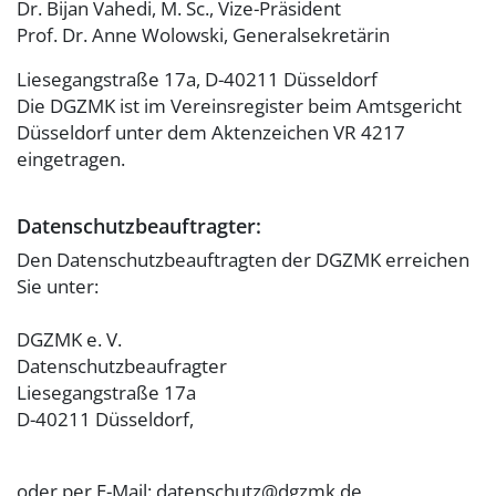
Dr. Bijan Vahedi, M. Sc., Vize-Präsident
Prof. Dr. Anne Wolowski, Generalsekretärin
Liesegangstraße 17a, D-40211 Düsseldorf
Die DGZMK ist im Vereinsregister beim Amtsgericht
Düsseldorf unter dem Aktenzeichen VR 4217
eingetragen.
Datenschutzbeauftragter:
Den Datenschutzbeauftragten der DGZMK erreichen
Sie unter:
DGZMK e. V.
Datenschutzbeaufragter
Liesegangstraße 17a
D-40211 Düsseldorf,
oder per E-Mail: datenschutz@dgzmk.de